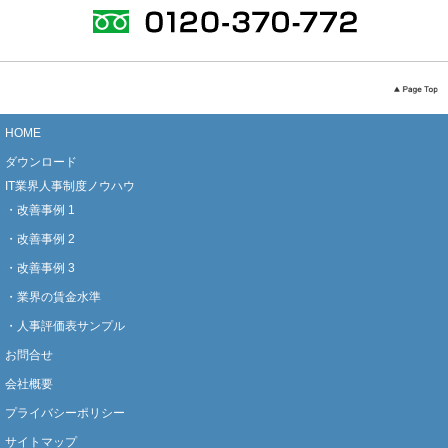
HOME
ダウンロード
IT業界人事制度ノウハウ
・改善事例 1
・改善事例 2
・改善事例 3
・業界の賃金水準
・人事評価表サンプル
お問合せ
会社概要
プライバシーポリシー
サイトマップ