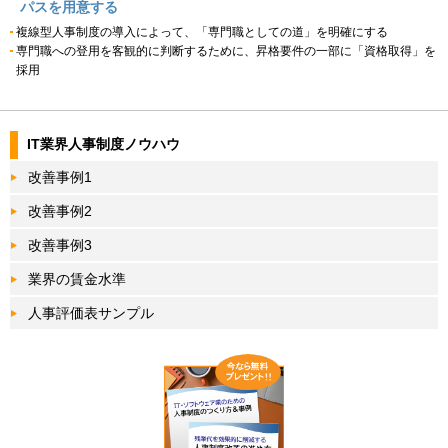
パスを用意する
複線型人事制度の導入によって、「専門職としての道」を明確にする
専門職への登用を客観的に判断するために、昇格要件の一部に「資格取得」を
採用
IT業界人事制度ノウハウ
改善事例1
改善事例2
改善事例3
業界の賃金水準
人事評価表サンプル