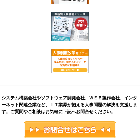
システム構築会社やソフトウェア開発会社、ＷＥＢ製作会社、インタ
ーネット関連企業など、ＩＴ業界が抱える人事問題の解決を
支援しま
す。ご質問やご相談はお気軽に下記へお問合せください。